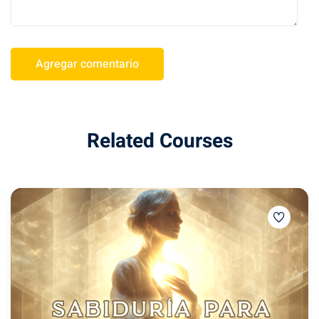
Related Courses