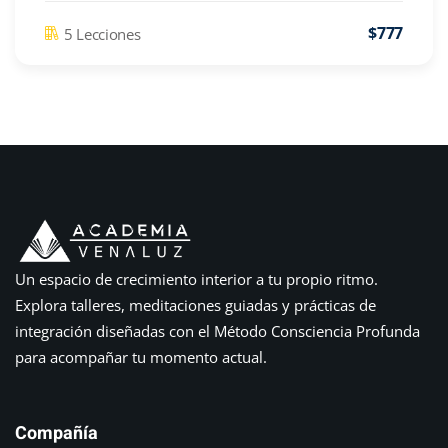
$777
5 Lecciones
Un espacio de crecimiento interior a tu propio ritmo.
Explora talleres, meditaciones guiadas y prácticas de
integración diseñadas con el Método Consciencia Profunda
para acompañar tu momento actual.
Compañía