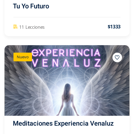
Tu Yo Futuro
$1333
11 Lecciones
Nuevo
Meditaciones Experiencia Venaluz