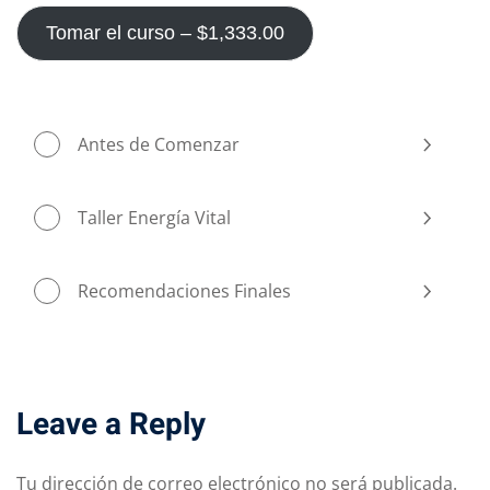
Tomar el curso –
$
1,333
.00
Antes de Comenzar
Taller Energía Vital
Recomendaciones Finales
Leave a Reply
Tu dirección de correo electrónico no será publicada.