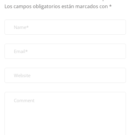
Los campos obligatorios están marcados con
*