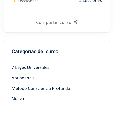
3 Lecciones
Lecciones:
Compartir curso
Categorías del curso
7 Leyes Universales
Abundancia
Método Consciencia Profunda
Nuevo