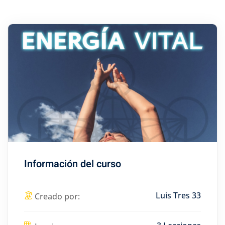
Información del curso
Luis Tres 33
Creado por: