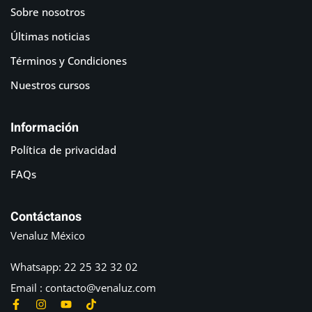
Sobre nosotros
Últimas noticias
Términos y Condiciones
Nuestros cursos
Información
Política de privacidad
FAQs
Contáctanos
Venaluz México
Whatsapp: 22 25 32 32 02
Email : contacto@venaluz.com