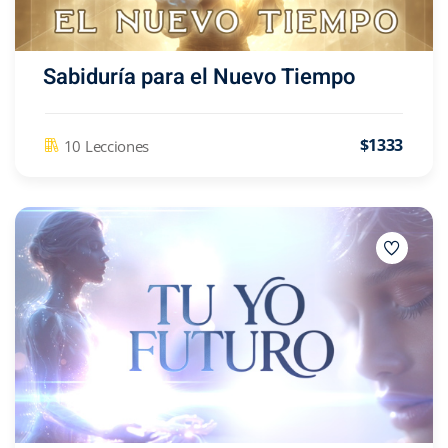
Sabiduría para el Nuevo Tiempo
$1333
10 Lecciones