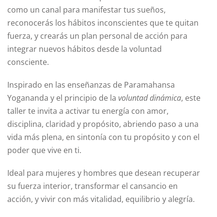
como un canal para manifestar tus sueños,
reconocerás los hábitos inconscientes que te quitan
fuerza, y crearás un plan personal de acción para
integrar nuevos hábitos desde la voluntad
consciente.
Inspirado en las enseñanzas de Paramahansa
Yogananda y el principio de la
voluntad dinámica
, este
taller te invita a activar tu energía con amor,
disciplina, claridad y propósito, abriendo paso a una
vida más plena, en sintonía con tu propósito y con el
poder que vive en ti.
Ideal para mujeres y hombres que desean recuperar
su fuerza interior, transformar el cansancio en
acción, y vivir con más vitalidad, equilibrio y alegría.