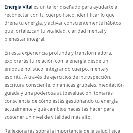
Energía Vital
es un taller diseñado para ayudarte a
reconectar con tu cuerpo físico, identificar lo que
drena tu energía, y activar conscientemente hábitos
que fortalezcan tu vitalidad, claridad mental y
bienestar integral.
En esta experiencia profunda y transformadora,
explorarás tu relación con la energía desde un
enfoque holístico, integrando cuerpo, mente y
espíritu. A través de ejercicios de introspección,
escritura consciente, dinámicas grupales, meditación
guiada y una poderosa autoevaluación, tomarás
consciencia de cómo estás gestionando tu energía
actualmente y qué cambios necesitas hacer para
sostener un nivel de vitalidad más alto.
Reflexionarás sobre la importancia de la salud física