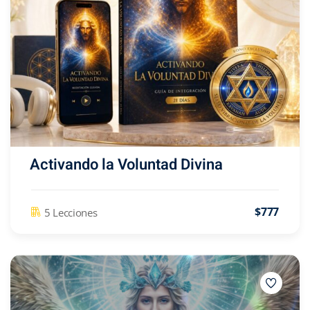
Activando la Voluntad Divina
$777
5 Lecciones