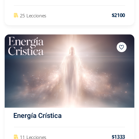
$2100
25 Lecciones
Energía Crística
$1333
11 Lecciones