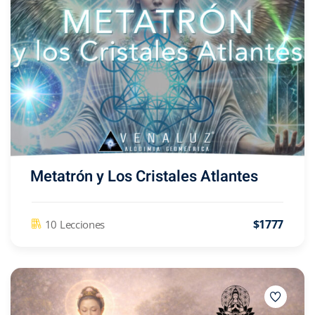
Metatrón y Los Cristales Atlantes
$1777
10 Lecciones