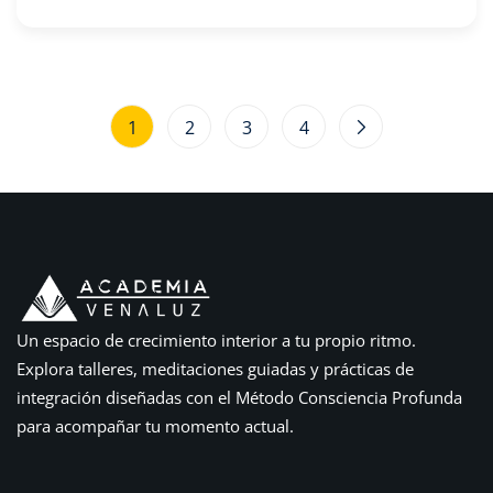
1
2
3
4
Un espacio de crecimiento interior a tu propio ritmo.
Explora talleres, meditaciones guiadas y prácticas de
integración diseñadas con el Método Consciencia Profunda
para acompañar tu momento actual.