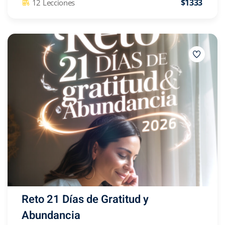
$1333
12 Lecciones
Reto 21 Días de Gratitud y
Abundancia