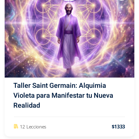
Taller Saint Germain: Alquimia
Violeta para Manifestar tu Nueva
Realidad
$1333
12 Lecciones