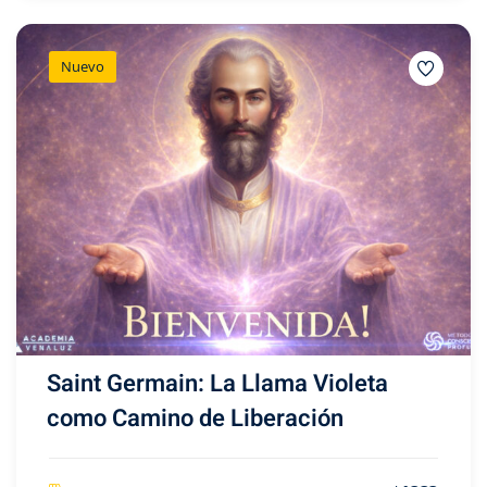
Nuevo
Saint Germain: La Llama Violeta
como Camino de Liberación