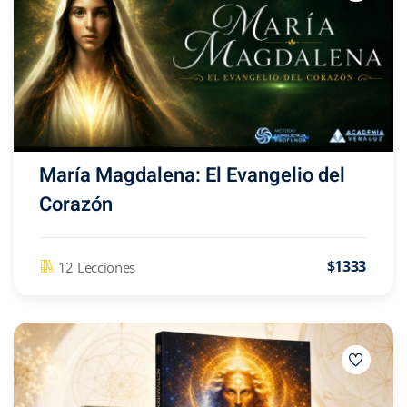
María Magdalena: El Evangelio del
Corazón
$1333
12 Lecciones