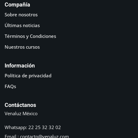
Compañía
Sobre nosotros
Últimas noticias
Términos y Condiciones
Nuestros cursos
Información
Política de privacidad
FAQs
Contáctanos
Venaluz México
Whatsapp: 22 25 32 32 02
Email : contacto@venaluz.com