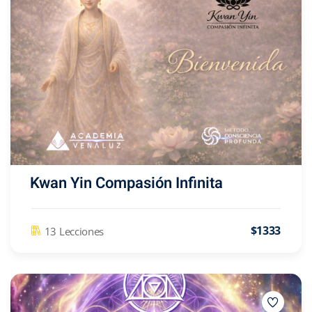
Kwan Yin Compasión Infinita
$1333
13 Lecciones