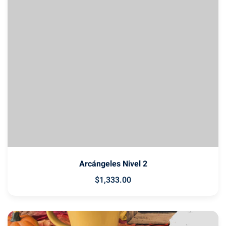
Arcángeles Nivel 2
$
1,333
.00