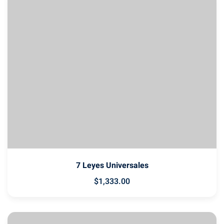
7 Leyes Universales
$
1,333
.00