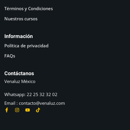
Términos y Condiciones
Nuestros cursos
Información
Política de privacidad
FAQs
Contáctanos
Venaluz México
Whatsapp: 22 25 32 32 02
Email : contacto@venaluz.com