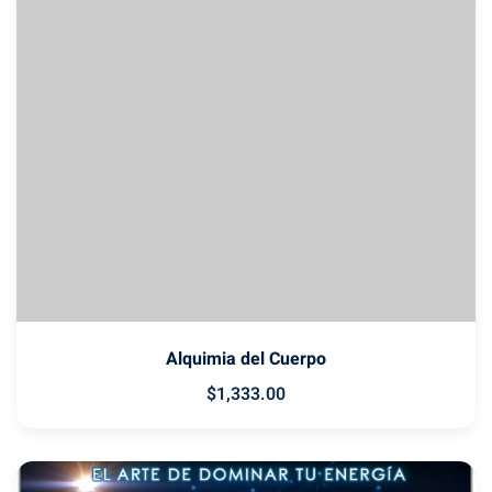
Alquimia del Cuerpo
$
1,333
.00