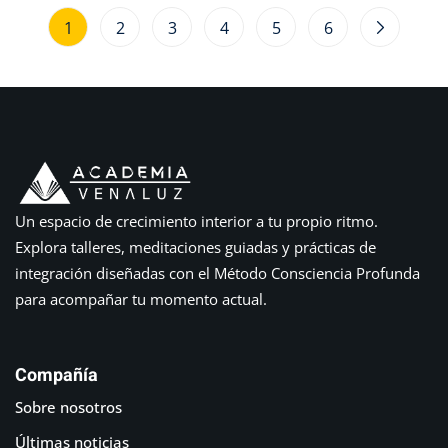
1
2
3
4
5
6
Un espacio de crecimiento interior a tu propio ritmo.
Explora talleres, meditaciones guiadas y prácticas de
integración diseñadas con el Método Consciencia Profunda
para acompañar tu momento actual.
Compañía
Sobre nosotros
Últimas noticias