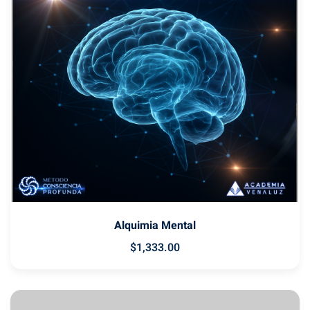
Alquimia Mental
$
1,333
.00