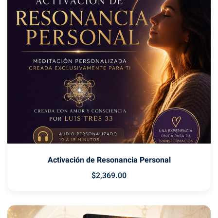
Activación de Resonancia Personal
$
2,369
.00