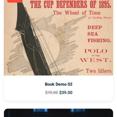
Book Demo 02
$
70
.00
$
39
.00