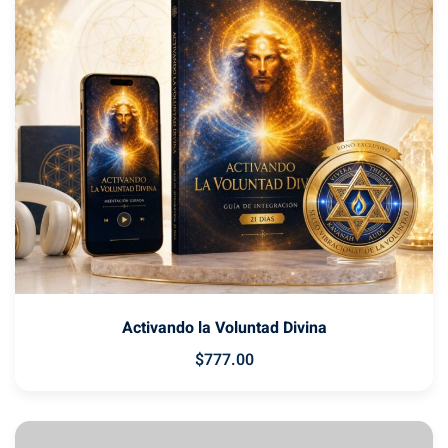
Activando la Voluntad Divina
$
777
.00