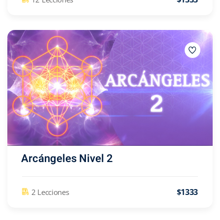
Arcángeles Nivel 2
$1333
2 Lecciones