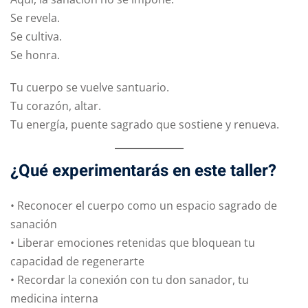
Se revela.
Se cultiva.
Se honra.
Tu cuerpo se vuelve santuario.
Tu corazón, altar.
Tu energía, puente sagrado que sostiene y renueva.
¿Qué experimentarás en este taller?
• Reconocer el cuerpo como un espacio sagrado de
sanación
• Liberar emociones retenidas que bloquean tu
capacidad de regenerarte
• Recordar la conexión con tu don sanador, tu
medicina interna