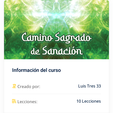
Información del curso
Luis Tres 33
Creado por:
10 Lecciones
Lecciones: