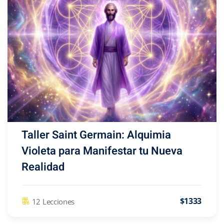
Taller Saint Germain: Alquimia
Violeta para Manifestar tu Nueva
Realidad
$1333
12 Lecciones