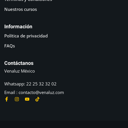
Nuestros cursos
Información
Política de privacidad
FAQs
Contáctanos
Venaluz México
Whatsapp: 22 25 32 32 02
Email : contacto@venaluz.com