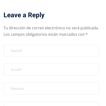
Leave a Reply
Tu dirección de correo electrónico no será publicada.
Los campos obligatorios están marcados con
*