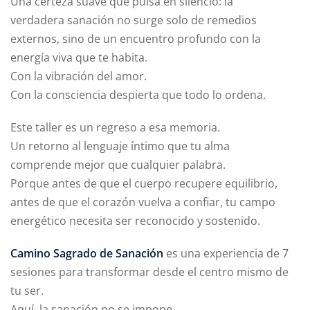
Una certeza suave que pulsa en silencio: la
verdadera sanación no surge solo de remedios
externos, sino de un encuentro profundo con la
energía viva que te habita.
Con la vibración del amor.
Con la consciencia despierta que todo lo ordena.
Este taller es un regreso a esa memoria.
Un retorno al lenguaje íntimo que tu alma
comprende mejor que cualquier palabra.
Porque antes de que el cuerpo recupere equilibrio,
antes de que el corazón vuelva a confiar, tu campo
energético necesita ser reconocido y sostenido.
Camino Sagrado de Sanación
es una experiencia de 7
sesiones para transformar desde el centro mismo de
tu ser.
Aquí, la sanación no se impone.