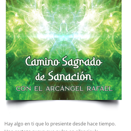
Hay algo en ti que lo presiente desde hace tiempo.