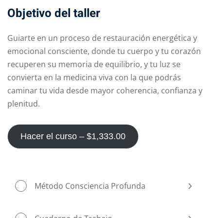
Objetivo del taller
Guiarte en un proceso de restauración energética y
emocional consciente, donde tu cuerpo y tu corazón
recuperen su memoria de equilibrio, y tu luz se
convierta en la medicina viva con la que podrás
caminar tu vida desde mayor coherencia, confianza y
plenitud.
Hacer el curso –
$
1,333
.00
Método Consciencia Profunda