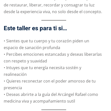
de restaurar, liberar, recordar y consagrar tu luz
desde la experiencia viva, no solo desde el concepto.
Este taller es para ti si…
• Sientes que tu cuerpo y tu corazón piden un
espacio de sanación profunda
• Percibes emociones estancadas y deseas liberarlas
con respeto y suavidad
• Intuyes que tu energía necesita sostén y
realineación
• Quieres reconectar con el poder amoroso de tu
presencia
• Deseas abrirte a la guía del Arcángel Rafael como
medicina viva y acompañamiento sutil