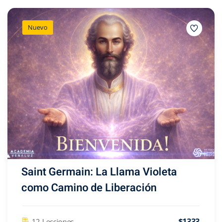
Nuevo
Saint Germain: La Llama Violeta
como Camino de Liberación
$1333
12 Lecciones