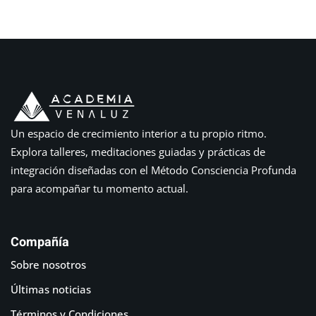
Un espacio de crecimiento interior a tu propio ritmo.
Explora talleres, meditaciones guiadas y prácticas de
integración diseñadas con el Método Consciencia Profunda
para acompañar tu momento actual.
Compañía
Sobre nosotros
Últimas noticias
Términos y Condiciones