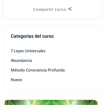
Compartir curso
Categorías del curso
7 Leyes Universales
Abundancia
Método Consciencia Profunda
Nuevo