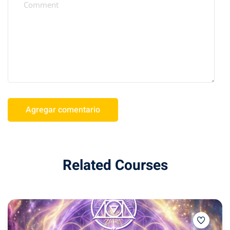
Related Courses