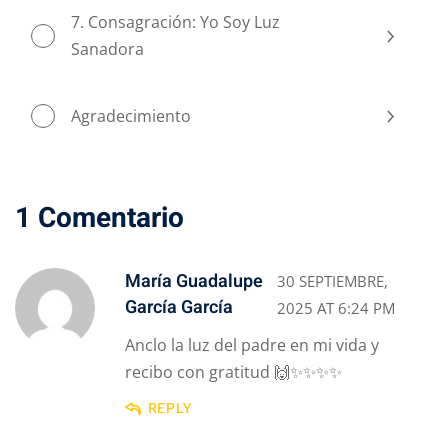
7. Consagración: Yo Soy Luz
Sanadora
Agradecimiento
1 Comentario
María Guadalupe
30 SEPTIEMBRE,
García García
2025 AT 6:24 PM
Anclo la luz del padre en mi vida y
recibo con gratitud 🙌✨✨✨✨
REPLY