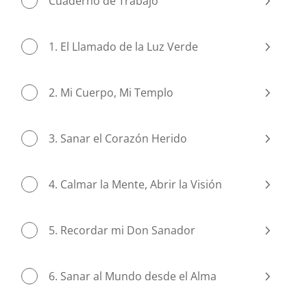
Cuaderno de Trabajo
1. El Llamado de la Luz Verde
2. Mi Cuerpo, Mi Templo
3. Sanar el Corazón Herido
4. Calmar la Mente, Abrir la Visión
5. Recordar mi Don Sanador
6. Sanar al Mundo desde el Alma