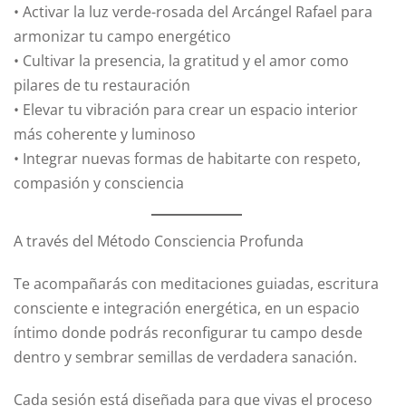
• Activar la luz verde-rosada del Arcángel Rafael para
armonizar tu campo energético
• Cultivar la presencia, la gratitud y el amor como
pilares de tu restauración
• Elevar tu vibración para crear un espacio interior
más coherente y luminoso
• Integrar nuevas formas de habitarte con respeto,
compasión y consciencia
A través del Método Consciencia Profunda
Te acompañarás con meditaciones guiadas, escritura
consciente e integración energética, en un espacio
íntimo donde podrás reconfigurar tu campo desde
dentro y sembrar semillas de verdadera sanación.
Cada sesión está diseñada para que vivas el proceso