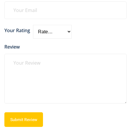
Your Rating
Review
Submit Review