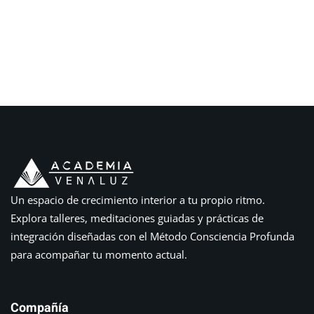
Un espacio de crecimiento interior a tu propio ritmo.
Explora talleres, meditaciones guiadas y prácticas de
integración diseñadas con el Método Consciencia Profunda
para acompañar tu momento actual.
Compañía