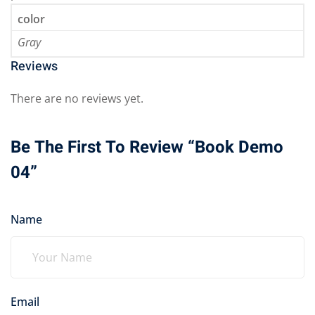
color
Gray
Reviews
There are no reviews yet.
Be The First To Review “Book Demo
04”
Name
Email