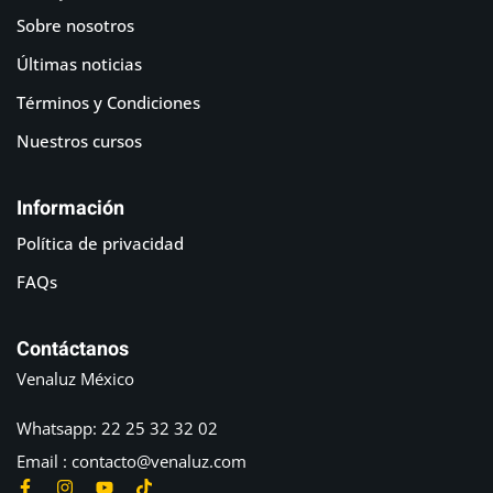
Sobre nosotros
Últimas noticias
Términos y Condiciones
Nuestros cursos
Información
Política de privacidad
FAQs
Contáctanos
Venaluz México
Whatsapp: 22 25 32 32 02
Email : contacto@venaluz.com