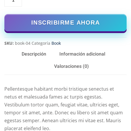
INSCRIBIRME AHORA
SKU:
book-04
Categoría
Book
Descripción
Información adicional
Valoraciones (0)
Pellentesque habitant morbi tristique senectus et
netus et malesuada fames ac turpis egestas.
Vestibulum tortor quam, feugiat vitae, ultricies eget,
tempor sit amet, ante. Donec eu libero sit amet quam
egestas semper. Aenean ultricies mi vitae est. Mauris
placerat eleifend leo.