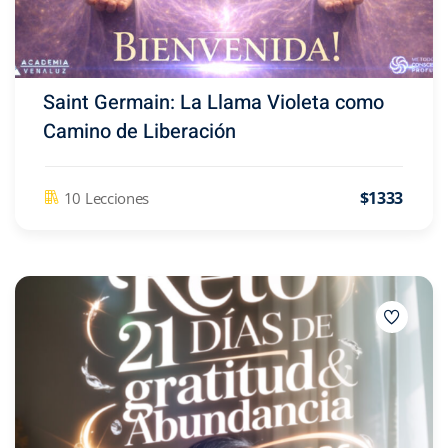
Saint Germain: La Llama Violeta como
Camino de Liberación
$1333
10 Lecciones