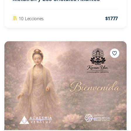
$1777
10 Lecciones