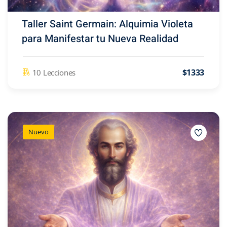
Taller Saint Germain: Alquimia Violeta
para Manifestar tu Nueva Realidad
$1333
10 Lecciones
Nuevo