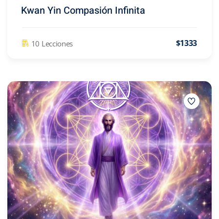
Kwan Yin Compasión Infinita
$1333
10 Lecciones