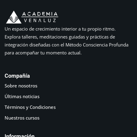
Un espacio de crecimiento interior a tu propio ritmo.
Explora talleres, meditaciones guiadas y prácticas de
integración diseñadas con el Método Consciencia Profunda
para acompañar tu momento actual.
Compañía
Sobre nosotros
Últimas noticias
Términos y Condiciones
Nuestros cursos
Información