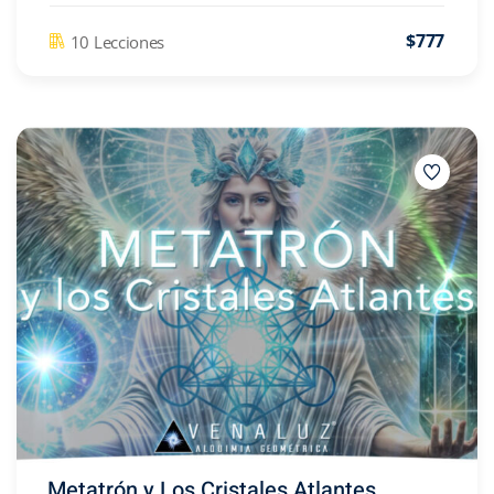
$777
10 Lecciones
Metatrón y Los Cristales Atlantes