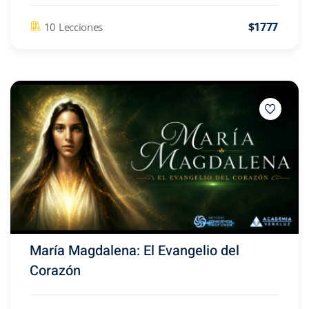
$1777
10 Lecciones
María Magdalena: El Evangelio del
Corazón