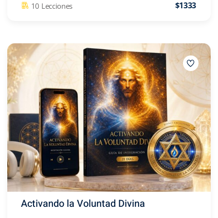
$1333
10 Lecciones
Activando la Voluntad Divina