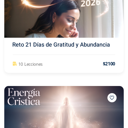
Reto 21 Días de Gratitud y Abundancia
$2100
10 Lecciones