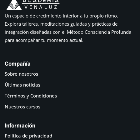
Un espacio de crecimiento interior a tu propio ritmo.
Explora talleres, meditaciones guiadas y prácticas de
integración diseñadas con el Método Consciencia Profunda
para acompañar tu momento actual.
Compañía
Sobre nosotros
Últimas noticias
Términos y Condiciones
Nuestros cursos
Información
Política de privacidad