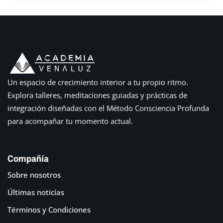
Un espacio de crecimiento interior a tu propio ritmo.
Explora talleres, meditaciones guiadas y prácticas de
integración diseñadas con el Método Consciencia Profunda
para acompañar tu momento actual.
Compañía
Sobre nosotros
Últimas noticias
Términos y Condiciones