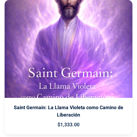
Saint Germain: La Llama Violeta como Camino de
Liberación
$
1,333
.00