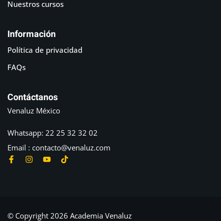
Nuestros cursos
Información
Política de privacidad
FAQs
Contáctanos
Venaluz México
Whatsapp: 22 25 32 32 02
Email : contacto@venaluz.com
© Copyright 2026 Academia Venaluz