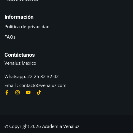
Información
Política de privacidad
FAQs
Contáctanos
Venaluz México
Whatsapp: 22 25 32 32 02
Email : contacto@venaluz.com
© Copyright 2026 Academia Venaluz