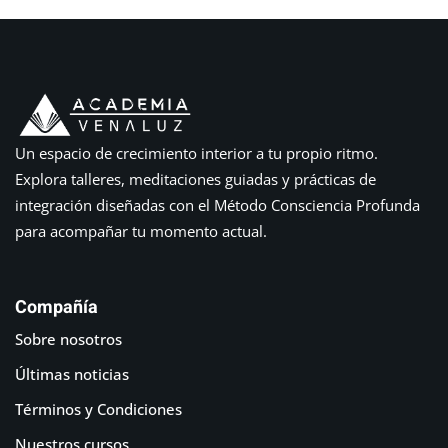
Un espacio de crecimiento interior a tu propio ritmo.
Explora talleres, meditaciones guiadas y prácticas de
integración diseñadas con el Método Consciencia Profunda
para acompañar tu momento actual.
Compañía
Sobre nosotros
Últimas noticias
Términos y Condiciones
Nuestros cursos